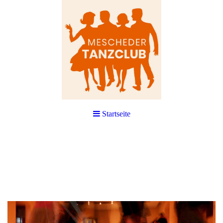
Startseite