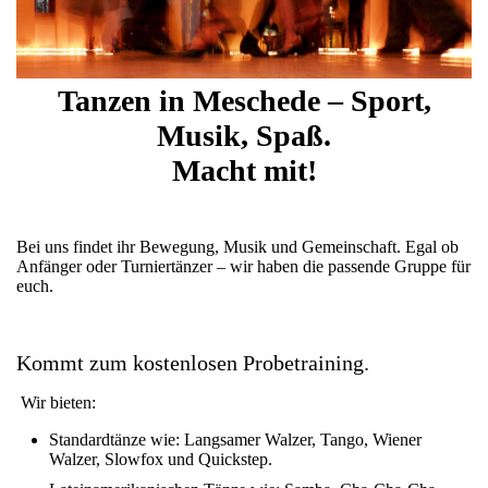
Tanzen in Meschede – Sport,
Musik, Spaß.
Macht mit!
Bei uns findet ihr Bewegung, Musik und Gemeinschaft. Egal ob
Anfänger oder Turniertänzer – wir haben die passende Gruppe für
euch.
Kommt zum kostenlosen Probetraining.
Wir bieten:
Standardtänze wie: Langsamer Walzer, Tango, Wiener
Walzer, Slowfox und Quickstep.