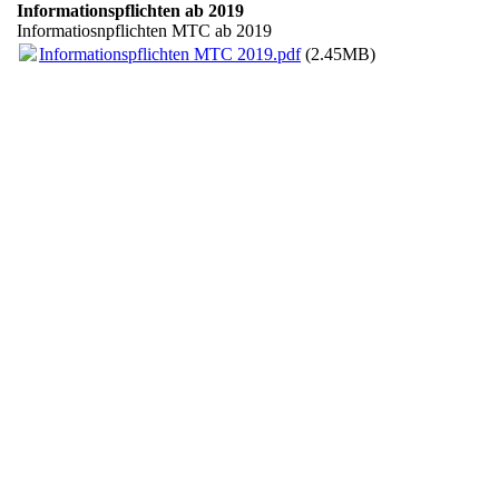
Informationspflichten ab 2019
Informatiosnpflichten MTC ab 2019
Informationspflichten MTC 2019.pdf
(2.45MB)