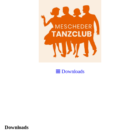
Downloads
Downloads