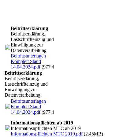
Beitrittserklärung
Beitrittserklärung,
Lastschriffteinzug und
Einwilligung zur
Datenverarbeitung
Beitrittsunterlagen
Komplett Stand
14.04.2024.pdf
(977.4KB)
Beitrittserklärung
Beitrittserklärung,
Lastschriffteinzug und
Einwilligung zur
Datenverarbeitung
Beitrittsunterlagen
Komplett Stand
14.04.2024.pdf
(977.4KB)
Informationspflichten ab 2019
Informatiosnpflichten MTC ab 2019
Informationspflichten MTC 2019.pdf
(2.45MB)